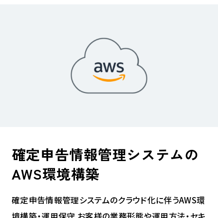
確定申告情報管理システムの
AWS環境構築
確定申告情報管理システムのクラウド化に伴うAWS環
境構築・運用保守 お客様の業務形態や運用方法・セキ