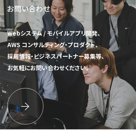
お問い合わせ
Webシステム / モバイルアプリ開発、
AWS コンサルティング・プロダクト、
採用情報・ビジネスパートナー募集等、
お気軽にお問い合わせください。