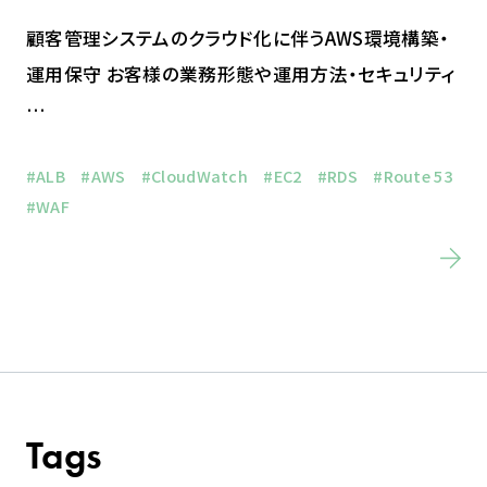
顧客管理システムのクラウド化に伴うAWS環境構築・
運用保守 お客様の業務形態や運用方法・セキュリティ
…
#ALB
#AWS
#CloudWatch
#EC2
#RDS
#Route 53
#WAF
Tags