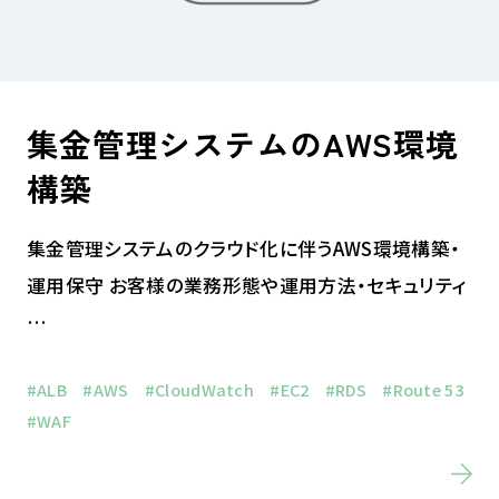
集金管理システムのAWS環境
構築
集金管理システムのクラウド化に伴うAWS環境構築・
運用保守 お客様の業務形態や運用方法・セキュリティ
…
#ALB
#AWS
#CloudWatch
#EC2
#RDS
#Route 53
#WAF