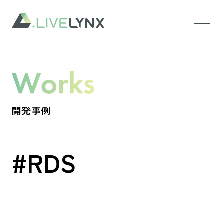
開発事例
#RDS