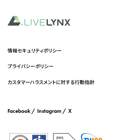
情報セキュリティポリシー
プライバシーポリシー
カスタマーハラスメントに対する行動指針
Facebook
Instagram
X