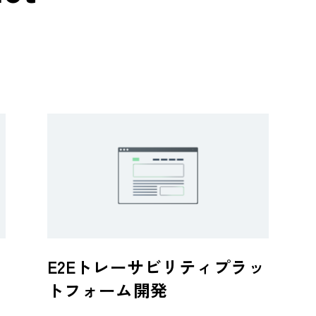
E2Eトレーサビリティプラッ
トフォーム開発