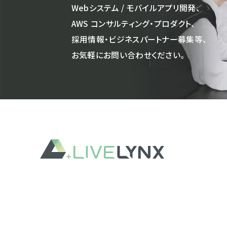
Webシステム / モバイルアプリ開発、
AWS コンサルティング・プロダクト、
採用情報・ビジネスパートナー募集等、
お気軽にお問い合わせください。