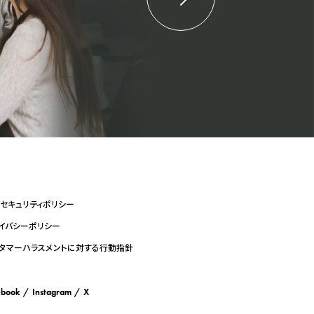
セキュリティポリシー
イバシーポリシー
タマーハラスメントに対する行動指針
ebook
Instagram
X