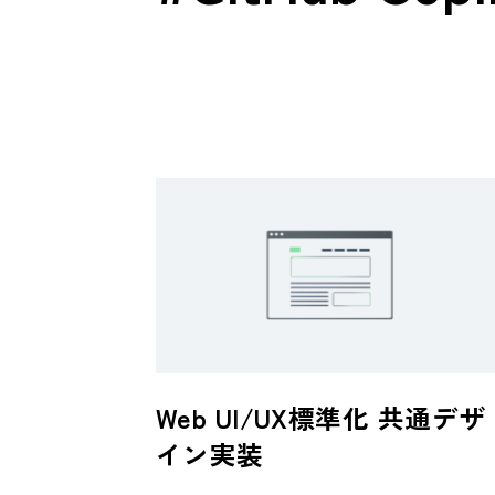
Web UI/UX標準化 共通デザ
イン実装