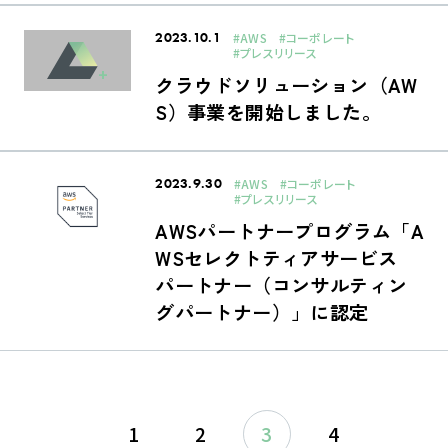
2023.10.1
#AWS
#コーポレート
#プレスリリース
クラウドソリューション（AW
S）事業を開始しました。
2023.9.30
#AWS
#コーポレート
#プレスリリース
AWSパートナープログラム「A
WSセレクトティアサービス
パートナー（コンサルティン
グパートナー）」に認定
1
2
3
4