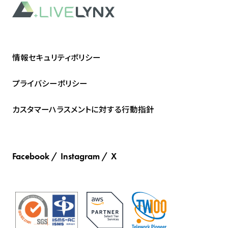
情報セキュリティポリシー
プライバシーポリシー
カスタマーハラスメントに対する行動指針
Facebook
Instagram
X