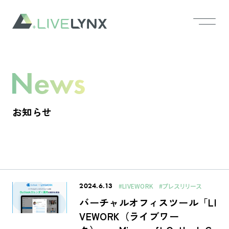
お知らせ
2024.6.13
#LIVEWORK
#プレスリリース
バーチャルオフィスツール「LI
VEWORK（ライブワー