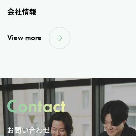
会社情報
View more
お問い合わせ