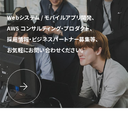
Webシステム / モバイルアプリ開発、
AWS コンサルティング・プロダクト、
採用情報・ビジネスパートナー募集等、
お気軽にお問い合わせください。