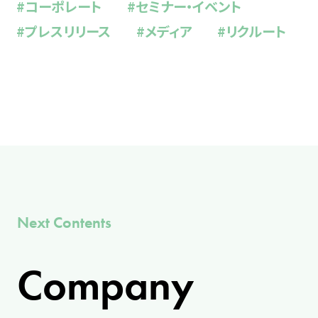
#コーポレート
#セミナー・イベント
#プレスリリース
#メディア
#リクルート
Next Contents
Company