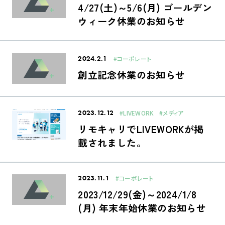
4/27(土)～5/6(月) ゴールデン
ウィーク休業のお知らせ
2024.2.1
#コーポレート
創立記念休業のお知らせ
2023.12.12
#LIVEWORK
#メディア
リモキャリでLIVEWORKが掲
載されました。
2023.11.1
#コーポレート
2023/12/29(金)～2024/1/8
(月) 年末年始休業のお知らせ